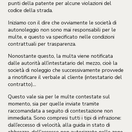
punti della patente per alcune violazioni del
codice della strada.
Iniziamo con il dire che ovviamente le società di
autonoleggio non sono mai responsabili per le
multe, e questo va specificato nelle condizioni
contrattuali per trasparenza.
Nonostante questo, la multa viene notificata
dalle autorità all’intestatario del mezzo, cioè la
società di noleggio che successivamente provvede
a rinotificare il verbale al cliente (intestatario del
contratto)…
Questo vale sia per le multe contestate sul
momento, sia per quelle inviate tramite
raccomandata a seguito di contestazione non
immediata. Sono compresi tutti i tipi di infrazione:
dall’eccesso di velocità, alla guida in stato di