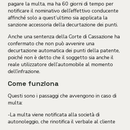
pagare la multa, ma ha 60 giorni di tempo per
notificare il nominativo dell’effettivo conducente
affinché solo a quest’ultimo sia applicata la
sanzione accessoria della decurtazione dei punti.
Anche una sentenza della Corte di Cassazione ha
confermato che non può avvenire una
decurtazione automatica dei punti della patente,
poiché non è detto che il soggetto sia anche il
reale utilizzatore dell’automobile al momento
dell’infrazione.
Come funziona
Questi sono i passaggi che avvengono in caso di
multa:
-La multa viene notificata alla società di
autonoleggio, che rinotifica il verbale al cliente