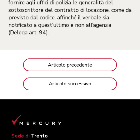
fornire agli uffici di polizia le generalità del
sottoscrittore del contratto di locazione, come da
previsto dal codice, affinché il verbale sia
notificato a quest’ultimo e non all’agenzia
(Delega art. 94).
Articolo precedente
Articolo successivo
Sede di
Trento