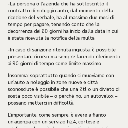
-La persona o l’azienda che ha sottoscritto il
contratto di noleggio auto, dal momento della
ricezione del verbale, ha al massimo due mesi di
tempo per pagare, tenendo conto che la
decorrenza dei 60 giorni ha inizio dalla data in cui
è stata ricevuta la notifica della multa
-In caso di sanzione ritenuta ingiusta, è possibile
presentare ricorso ma sempre facendo riferimento
ai 90 giorni di tempo come limite massimo
Insomma: soprattutto quando ci muoviamo con
un’auto a noleggio in zone nuove e città
sconosciute è possibile che una Ztl o un divieto di
sosta poco visibile – o perché no, un autovelox –
possano metterci in difficoltà.
L’importante, come sempre, è avere a fianco
un’agenzia con un servizio h24, cortese e