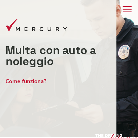
Multa con auto a
noleggio
Come funziona?