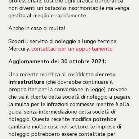
professionale, così che ogni pratica burocratica
non diventi un ostacolo insormontabile ma venga
gestita al meglio e rapidamente.
Anche in caso di multa!
Scopri il servizio di noleggio a lungo termine
Mercury,
contattaci per un appuntamento
.
Aggiornamento del 30 ottobre 2021:
Una recente modifica al cosiddetto
decreto
Infrastrutture
(che dovrebbe continuare il
proprio iter per la conversione in legge) prevede
che sia il cliente della società di noleggio a pagare
la multa per le infrazioni commesse mentre è alla
guida, senza intermediazione della società di
noleggio. Questa recente modifica potrebbe
cambiare molte cose nel settore: le imprese di
noleggio potrebbero essere contattate per