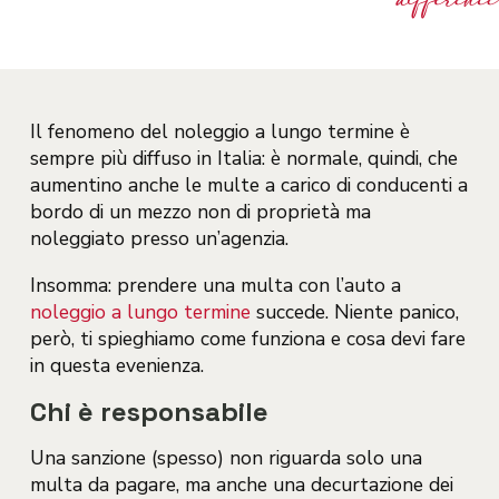
Il fenomeno del noleggio a lungo termine è
sempre più diffuso in Italia: è normale, quindi, che
aumentino anche le multe a carico di conducenti a
bordo di un mezzo non di proprietà ma
noleggiato presso un’agenzia.
Insomma: prendere una multa con l’auto a
noleggio a lungo termine
succede. Niente panico,
però, ti spieghiamo come funziona e cosa devi fare
in questa evenienza.
Chi è responsabile
Una sanzione (spesso) non riguarda solo una
multa da pagare, ma anche una decurtazione dei