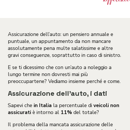
Assicurazione dell’auto: un pensiero annuale e
puntuale, un appuntamento da non mancare
assolutamente pena multe salatissime e altre
gravi conseguenze, soprattutto in caso di sinistro.
E se ti dicessimo che con un’auto a noleggio a
lungo termine non dovresti mai più
preoccupartene? Vediamo insieme perché e come.
Assicurazione dell’auto, i dati
Sapevi che
in Italia
la percentuale di
veicoli non
assicurati
è intorno al
11%
del totale?
Il problema della mancata assicurazione delle