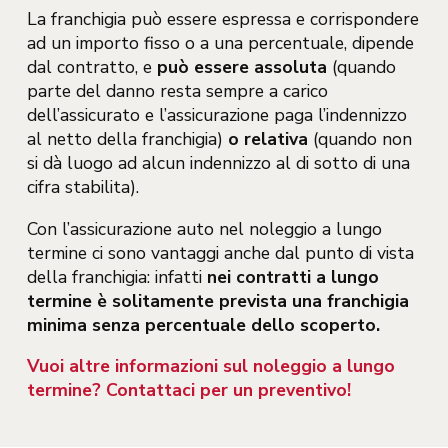
La franchigia può essere espressa e corrispondere
ad un importo fisso o a una percentuale, dipende
dal contratto, e
può essere assoluta
(quando
parte del danno resta sempre a carico
dell’assicurato e l’assicurazione paga l’indennizzo
al netto della franchigia)
o relativa
(quando non
si dà luogo ad alcun indennizzo al di sotto di una
cifra stabilita).
Con l’assicurazione auto nel noleggio a lungo
termine ci sono vantaggi anche dal punto di vista
della franchigia: infatti
nei contratti a lungo
termine è solitamente prevista una franchigia
minima senza percentuale dello scoperto.
Vuoi altre informazioni sul noleggio a lungo
termine? Contattaci per un preventivo!