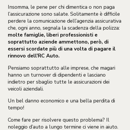
Insomma, le pene per chi dimentica o non paga
l’assicurazione sono salate. Solitamente è difficile
perdere la comunicazione dell’agenzia assicurativa
che, ogni anno, segnala la scadenza della polizza:
molte famiglie, liberi professionisti e
soprattutto aziende ammettono, però, di
essersi scordate più di una volta di pagare il
rinnovo dell’RC Auto.
Pensiamo soprattutto alle imprese, che magari
hanno un turnover di dipendenti e lasciano
indietro per sbaglio tutte le assicurazioni dei
veicoli aziendali.
Un bel danno economico e una bella perdita di
tempo!
Come fare per risolvere questo problema? Il
noleggio d’auto a lungo termine ci viene in aiuto.