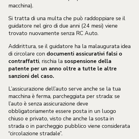
macchina).
Si tratta di una multa che può raddoppiare se il
guidatore nel giro di due anni (24 mesi) viene
trovato nuovamente senza RC Auto.
Addirittura, se il guidatore ha la malaugurata idea
di circolare con
documenti assicurativi falsi o
contraffatti
, rischia la
sospensione della
patente per un anno oltre a tutte le altre
sanzioni del caso.
L’assicurazione dell’auto serve anche se la tua
macchina è ferma, parcheggiata per strada: se
l’auto è senza assicurazione deve
obbligatoriamente essere posta in un luogo
chiuso e privato, visto che anche la sosta in
strada o in parcheggio pubblico viene considerata
“circolazione stradale”.