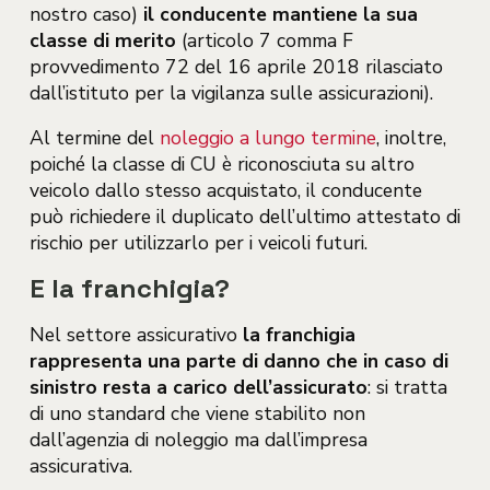
nostro caso)
il conducente mantiene la sua
classe di merito
(articolo 7 comma F
provvedimento 72 del 16 aprile 2018 rilasciato
dall’istituto per la vigilanza sulle assicurazioni).
Al termine del
noleggio a lungo termine
, inoltre,
poiché la classe di CU è riconosciuta su altro
veicolo dallo stesso acquistato, il conducente
può richiedere il duplicato dell’ultimo attestato di
rischio per utilizzarlo per i veicoli futuri.
E la franchigia?
Nel settore assicurativo
la franchigia
rappresenta una parte di danno che in caso di
sinistro resta a carico dell’assicurato
: si tratta
di uno standard che viene stabilito non
dall’agenzia di noleggio ma dall’impresa
assicurativa.