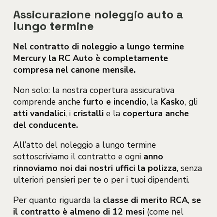
Assicurazione noleggio auto a
lungo termine
Nel contratto di noleggio a lungo termine
Mercury la RC Auto è completamente
compresa nel canone mensile.
Non solo: la nostra copertura assicurativa
comprende anche
furto e incendio
, la
Kasko
, gli
atti vandalici
, i
cristalli
e la
copertura anche
del conducente.
All’atto del noleggio a lungo termine
sottoscriviamo il contratto e ogni
anno
rinnoviamo noi dai nostri uffici la polizza
, senza
ulteriori pensieri per te o per i tuoi dipendenti.
Per quanto riguarda la
classe di merito RCA
,
se
il contratto è almeno di 12 mesi
(come nel