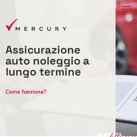
Assicurazione
auto noleggio a
lungo termine
Come funziona?