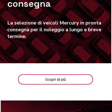
consegna
La selezione di
veicoli Mercury in pronta
consegna
per il noleggio a lungo e breve
termine.
Scopri di più