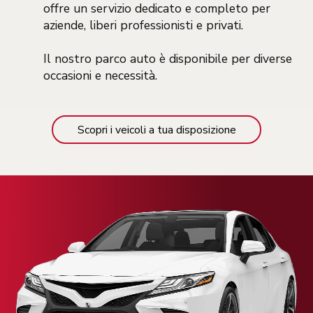
offre un servizio dedicato e completo per
aziende, liberi professionisti e privati.
Il nostro parco auto è disponibile per diverse
occasioni e necessità.
Scopri i veicoli a tua disposizione