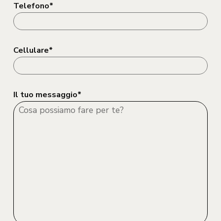
Telefono*
Cellulare*
Il tuo messaggio*