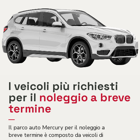
I veicoli più richiesti
per il
noleggio a breve
termine
Il parco auto Mercury per il noleggio a
breve termine è composto da veicoli di