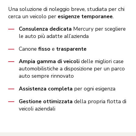
Una soluzione di noleggio breve, studiata per chi
cerca un veicolo per
esigenze temporanee
.
Consulenza dedicata
Mercury per scegliere
le auto più adatte all’azienda
Canone
fisso
e
trasparente
Ampia gamma di veicoli
delle migliori case
automobilistiche a disposizione per un parco
auto sempre rinnovato
Assistenza completa
per ogni esigenza
Gestione ottimizzata
della propria flotta di
veicoli aziendali