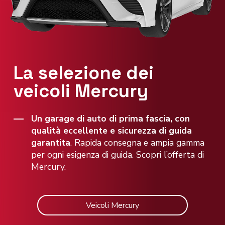
La selezione dei
veicoli Mercury
Un garage di auto di prima fascia, con
qualità eccellente e sicurezza di guida
garantita
. Rapida consegna e ampia gamma
per ogni esigenza di guida. Scopri l’offerta di
Mercury.
Veicoli Mercury