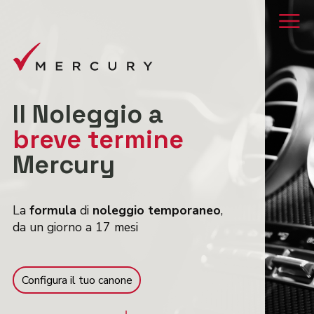
Il Noleggio a
breve termine
Mercury
La
formula
di
noleggio temporaneo
,
da un giorno a 17 mesi
Configura il tuo canone