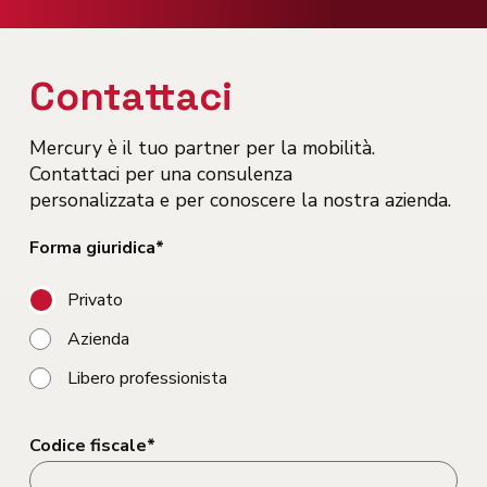
Contattaci
Mercury è il tuo partner per la mobilità.
Contattaci per una consulenza
personalizzata e per conoscere la nostra azienda.
Forma giuridica*
Privato
Azienda
Libero professionista
Codice fiscale*