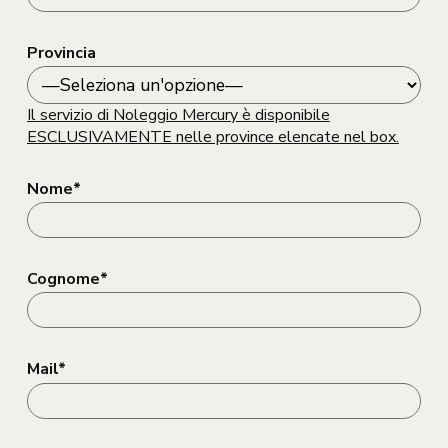
Provincia
Il servizio di Noleggio Mercury è disponibile
ESCLUSIVAMENTE nelle province elencate nel box.
Nome*
Cognome*
Mail*