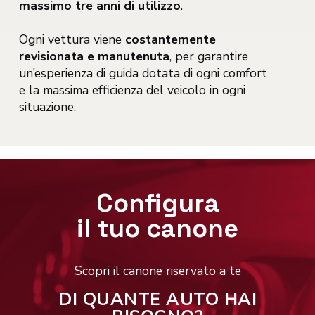
massimo tre anni di utilizzo
.
Ogni vettura viene
costantemente
revisionata e manutenuta
, per garantire
un’esperienza di guida dotata di ogni comfort
e la massima efficienza del veicolo in ogni
situazione.
Configura
il tuo canone
Scopri il canone riservato a te
DI QUANTE AUTO HAI