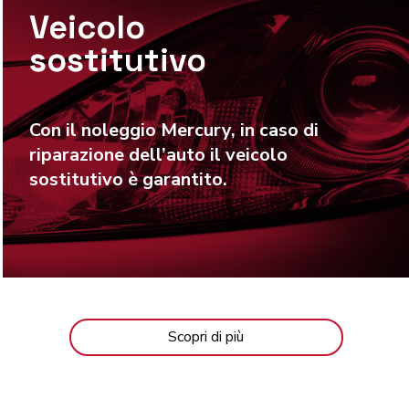
Veicolo
sostitutivo
Con il noleggio Mercury, in caso di
riparazione dell’auto il
veicolo
sostitutivo
è garantito.
Scopri di più