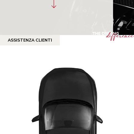
ASSISTENZA CLIENTI