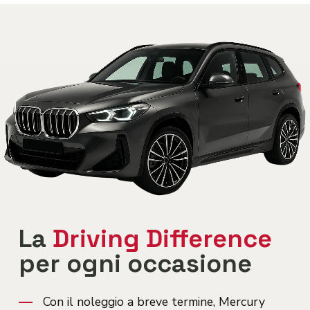
La
Driving Difference
per ogni occasione
Con il noleggio a breve termine, Mercury