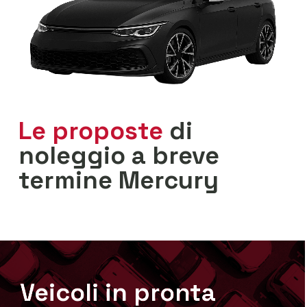
Le proposte
di
noleggio a breve
termine Mercury
Veicoli in pronta