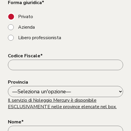
Forma giuridica*
Privato
Azienda
Libero professionista
Codice Fiscale*
Provincia
Il servizio di Noleggio Mercury è disponibile
ESCLUSIVAMENTE nelle province elencate nel box.
Nome*