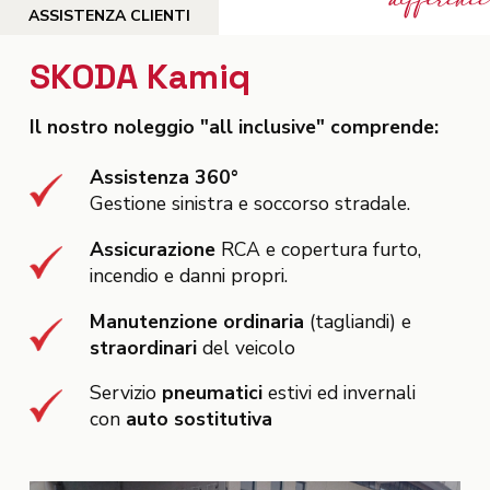
ASSISTENZA CLIENTI
SKODA Kamiq
Il nostro noleggio "all inclusive" comprende:
Assistenza 360°
Gestione sinistra e soccorso stradale.
Assicurazione
RCA e copertura furto,
incendio e danni propri.
Manutenzione ordinaria
(tagliandi) e
straordinari
del veicolo
Servizio
pneumatici
estivi ed invernali
con
auto sostitutiva