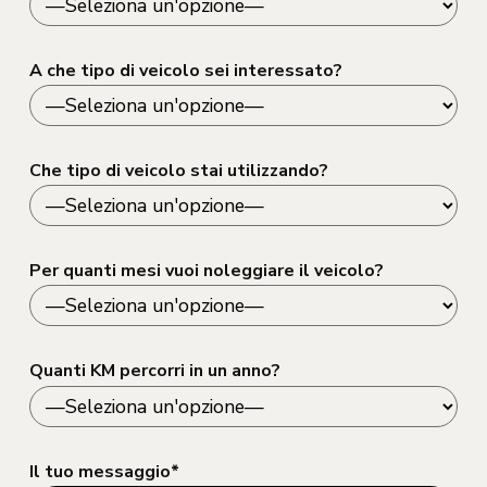
A che tipo di veicolo sei interessato?
Che tipo di veicolo stai utilizzando?
Per quanti mesi vuoi noleggiare il veicolo?
Quanti KM percorri in un anno?
Il tuo messaggio*