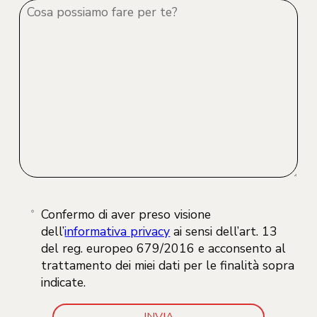
Confermo di aver preso visione
dell’
informativa privacy
ai sensi dell’art. 13
del reg. europeo 679/2016 e acconsento al
trattamento dei miei dati per le finalità sopra
indicate.