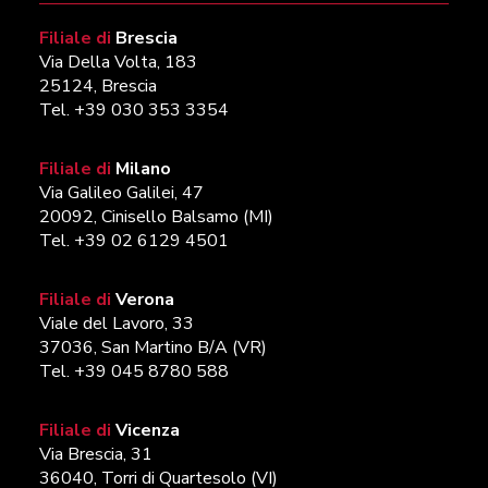
Filiale di
Brescia
Via Della Volta, 183
25124, Brescia
Tel. +39 030 353 3354
Filiale di
Milano
Via Galileo Galilei, 47
20092, Cinisello Balsamo (MI)
Tel. +39 02 6129 4501
Filiale di
Verona
Viale del Lavoro, 33
37036, San Martino B/A (VR)
Tel. +39 045 8780 588
Filiale di
Vicenza
Via Brescia, 31
36040, Torri di Quartesolo (VI)