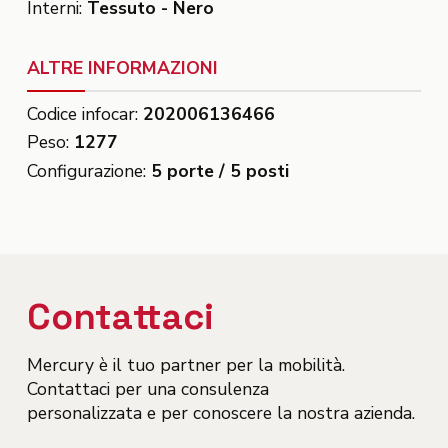
Interni:
Tessuto - Nero
ALTRE INFORMAZIONI
Codice infocar:
202006136466
Peso:
1277
Configurazione:
5 porte / 5 posti
Contattaci
Mercury è il tuo partner per la mobilità.
Contattaci per una consulenza
personalizzata e per conoscere la nostra azienda.