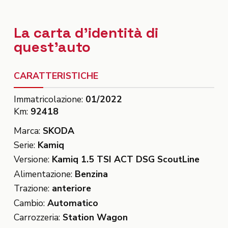
La carta d'identità di
quest'auto
CARATTERISTICHE
Immatricolazione:
01/2022
Km:
92418
Marca:
SKODA
Serie:
Kamiq
Versione:
Kamiq 1.5 TSI ACT DSG ScoutLine
Alimentazione:
Benzina
Trazione:
anteriore
Cambio:
Automatico
Carrozzeria:
Station Wagon