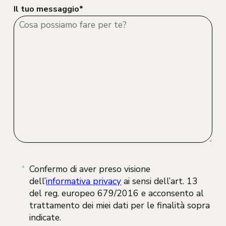
Il tuo messaggio*
Confermo di aver preso visione
dell’
informativa privacy
ai sensi dell’art. 13
del reg. europeo 679/2016 e acconsento al
trattamento dei miei dati per le finalità sopra
indicate.