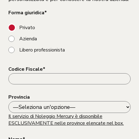
Forma giuridica*
Privato
Azienda
Libero professionista
Codice Fiscale*
Provincia
Il servizio di Noleggio Mercury è disponibile
ESCLUSIVAMENTE nelle province elencate nel box.