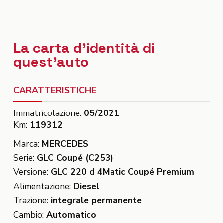
La carta d'identità di
quest'auto
CARATTERISTICHE
Immatricolazione:
05/2021
Km:
119312
Marca:
MERCEDES
Serie:
GLC Coupé (C253)
Versione:
GLC 220 d 4Matic Coupé Premium
Alimentazione:
Diesel
Trazione:
integrale permanente
Cambio:
Automatico