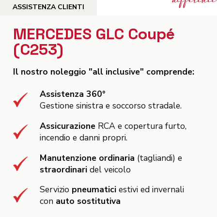
ASSISTENZA CLIENTI
MERCEDES GLC Coupé
(C253)
Il nostro noleggio "all inclusive" comprende:
Assistenza 360°
Gestione sinistra e soccorso stradale.
Assicurazione
RCA e copertura furto,
incendio e danni propri.
Manutenzione ordinaria
(tagliandi) e
straordinari
del veicolo
Servizio
pneumatici
estivi ed invernali
con
auto sostitutiva