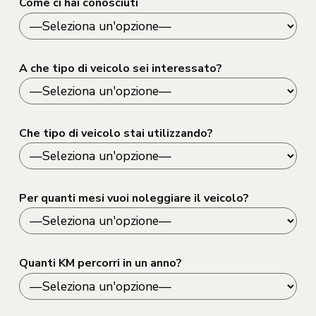
Come ci hai conosciuti
A che tipo di veicolo sei interessato?
Che tipo di veicolo stai utilizzando?
Per quanti mesi vuoi noleggiare il veicolo?
Quanti KM percorri in un anno?