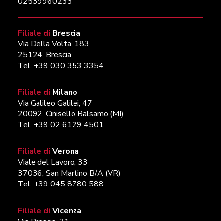
02539960233
Filiale di
Brescia
Via Della Volta, 183
25124, Brescia
Tel. +39 030 353 3354
Filiale di
Milano
Via Galileo Galilei, 47
20092, Cinisello Balsamo (MI)
Tel. +39 02 6129 4501
Filiale di
Verona
Viale del Lavoro, 33
37036, San Martino B/A (VR)
Tel. +39 045 8780 588
Filiale di
Vicenza