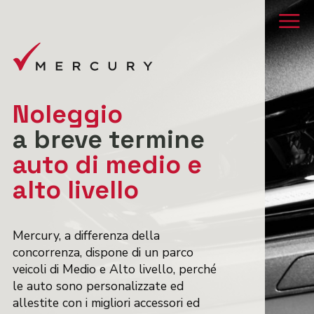
Noleggio
a breve termine
auto di medio e
alto livello
Mercury, a differenza della
concorrenza, dispone di un parco
veicoli di Medio e Alto livello, perché
le auto sono personalizzate ed
allestite con i migliori accessori ed