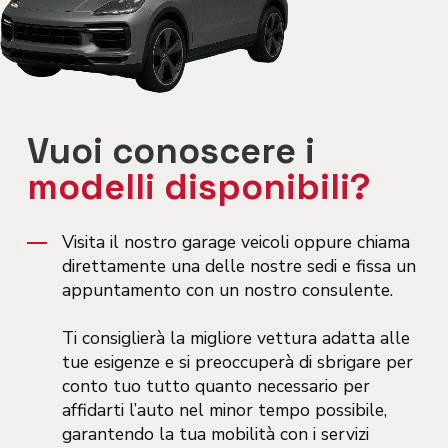
Vuoi conoscere i
modelli disponibili?
Visita il nostro garage veicoli oppure chiama
direttamente una delle nostre sedi e fissa un
appuntamento con un nostro consulente.
Ti consiglierà la migliore vettura adatta alle
tue esigenze e si preoccuperà di sbrigare per
conto tuo tutto quanto necessario per
affidarti l’auto nel minor tempo possibile,
garantendo la tua mobilità con i servizi