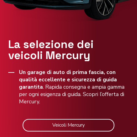
La selezione dei
veicoli Mercury
Un garage di auto di prima fascia, con
qualità eccellente e sicurezza di guida
garantita
. Rapida consegna e ampia gamma
per ogni esigenza di guida. Scopri l’offerta di
Mercury.
Veicoli Mercury