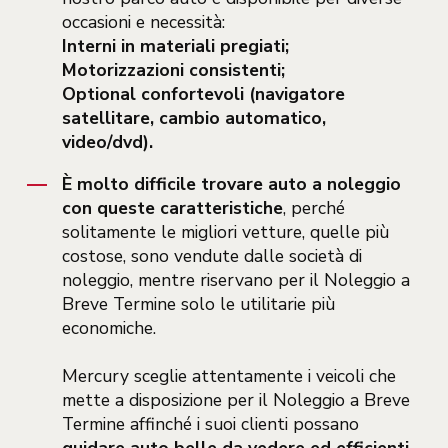
occasioni e necessità:
Interni in materiali pregiati;
Motorizzazioni consistenti;
Optional confortevoli (navigatore
satellitare, cambio automatico,
video/dvd).
È molto difficile trovare auto a noleggio
con queste caratteristiche
, perché
solitamente le migliori vetture, quelle più
costose, sono vendute dalle società di
noleggio, mentre riservano per il Noleggio a
Breve Termine solo le utilitarie più
economiche.
Mercury sceglie attentamente i veicoli che
mette a disposizione per il Noleggio a Breve
Termine affinché i suoi clienti possano
guidare auto belle da vedere ed efficienti