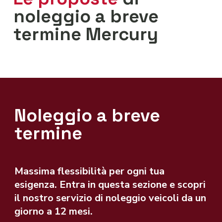
noleggio a breve
termine Mercury
Noleggio a breve
termine
Massima flessibilità per ogni tua
esigenza. Entra in questa sezione e scopri
il nostro servizio di noleggio veicoli da un
giorno a 12 mesi.