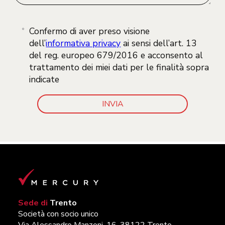
Confermo di aver preso visione
dell’
informativa privacy
ai sensi dell’art. 13
del reg. europeo 679/2016 e acconsento al
trattamento dei miei dati per le finalità sopra
indicate
Sede di
Trento
Società con socio unico