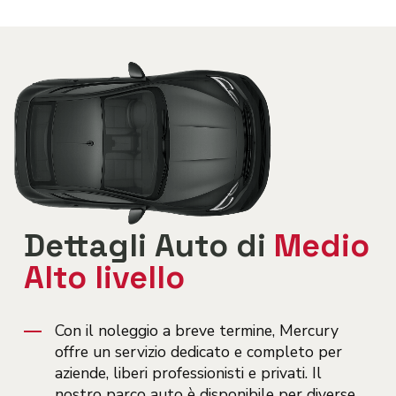
Dettagli Auto di
Medio
Alto livello
Con il noleggio a breve termine, Mercury
offre un servizio dedicato e completo per
aziende, liberi professionisti e privati. Il
nostro parco auto è disponibile per diverse