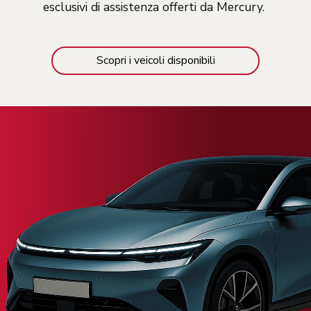
esclusivi di assistenza offerti da Mercury.
Scopri i veicoli disponibili