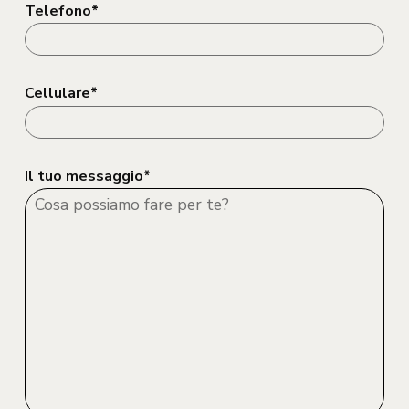
Telefono*
Cellulare*
Il tuo messaggio*