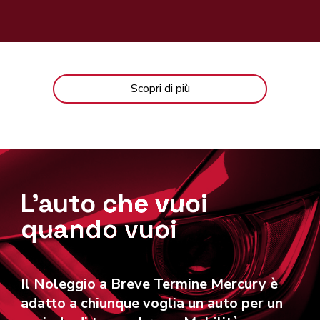
Scopri di più
L'auto che vuoi
quando vuoi
Il Noleggio a Breve Termine Mercury è
adatto a chiunque voglia un auto per un