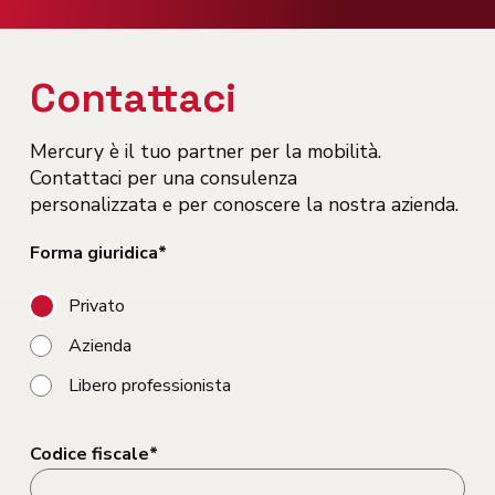
Contattaci
Mercury è il tuo partner per la mobilità.
Contattaci per una consulenza
personalizzata e per conoscere la nostra azienda.
Forma giuridica*
Privato
Azienda
Libero professionista
Codice fiscale*