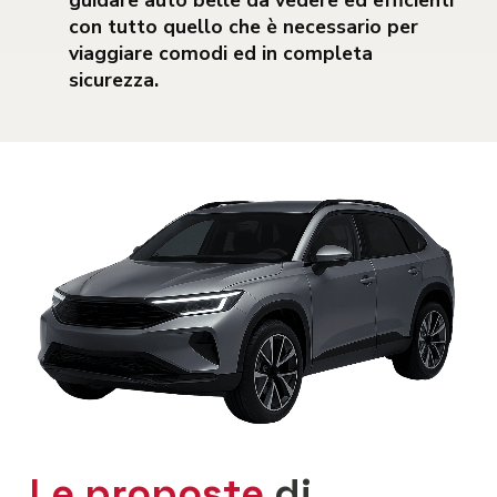
con tutto quello che è necessario per
viaggiare comodi ed in completa
sicurezza.
Le proposte
di