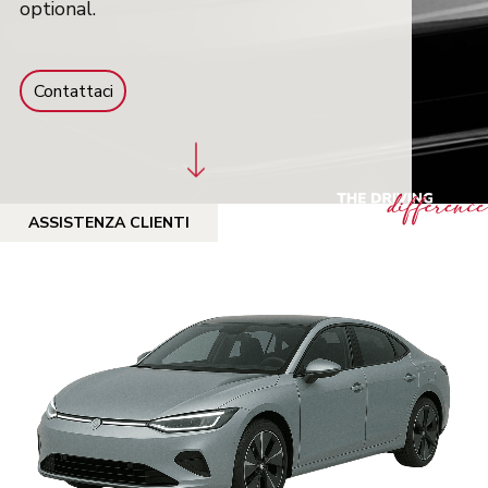
optional.
Contattaci
ASSISTENZA CLIENTI