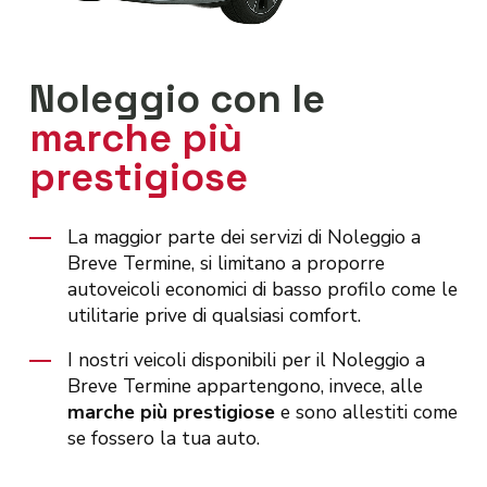
Noleggio con le
marche più
prestigiose
La maggior parte dei servizi di Noleggio a
Breve Termine, si limitano a proporre
autoveicoli economici di basso profilo come le
utilitarie prive di qualsiasi comfort.
I nostri veicoli disponibili per il Noleggio a
Breve Termine appartengono, invece, alle
marche più prestigiose
e sono allestiti come
se fossero la tua auto.