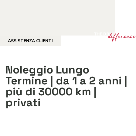
ASSISTENZA CLIENTI
Noleggio Lungo
Termine | da 1 a 2 anni |
più di 30000 km |
privati